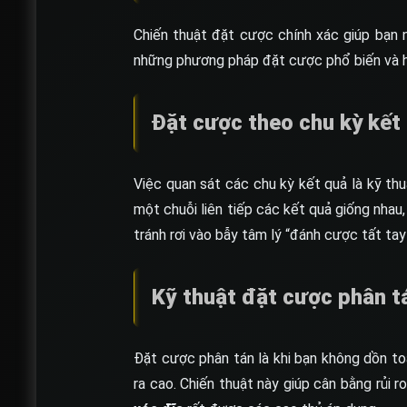
Chiến thuật đặt cược chính xác giúp bạn n
những phương pháp đặt cược phổ biến và 
Đặt cược theo chu kỳ kết
Việc quan sát các chu kỳ kết quả là kỹ th
một chuỗi liên tiếp các kết quả giống nhau,
tránh rơi vào bẫy tâm lý “đánh cược tất tay
Kỹ thuật đặt cược phân t
Đặt cược phân tán là khi bạn không dồn t
ra cao. Chiến thuật này giúp cân bằng rủi 