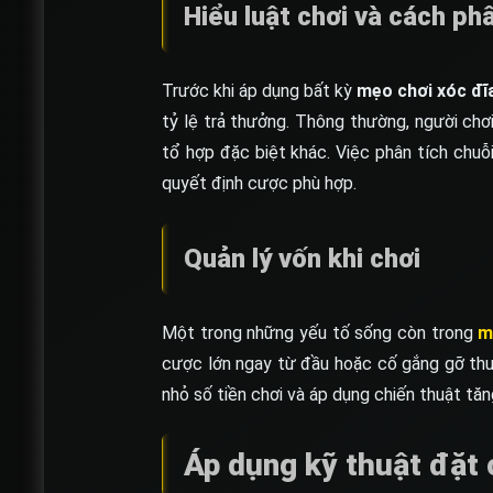
Hiểu luật chơi và cách ph
Trước khi áp dụng bất kỳ
mẹo chơi xóc đĩ
tỷ lệ trả thưởng. Thông thường, người chơ
tổ hợp đặc biệt khác. Việc phân tích chuỗ
quyết định cược phù hợp.
Quản lý vốn khi chơi
Một trong những yếu tố sống còn trong
m
cược lớn ngay từ đầu hoặc cố gắng gỡ th
nhỏ số tiền chơi và áp dụng chiến thuật tă
Áp dụng kỹ thuật đặt 