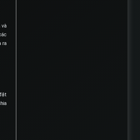
 và
các
 ra
đặt
hia